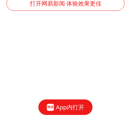
打开网易新闻 体验效果更佳
App内打开