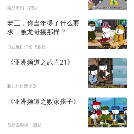
这种人吗
精品街拍
1跟贴
老三，你当年提了什么要
求，被龙哥揍那样？
日在落日打怪
5跟贴
《亚洲频道之武直21》
雅儿姐姐爱侃剧
《亚洲频道之败家孩子》
吕新说影视
1跟贴