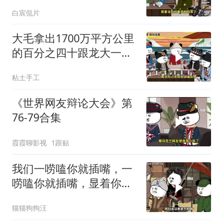
白宸侃片
大毛拿出1700万平方公里
的百分之四十跟龙大一起
开发[震惊][震惊]
粘土手工
《世界网友辩论大会》第
76-79合集
霞霞聊影视
1跟贴
我们一唠嗑你就插嘴，一
唠嗑你就插嘴，显着你
了？
猫猫狗狗汪