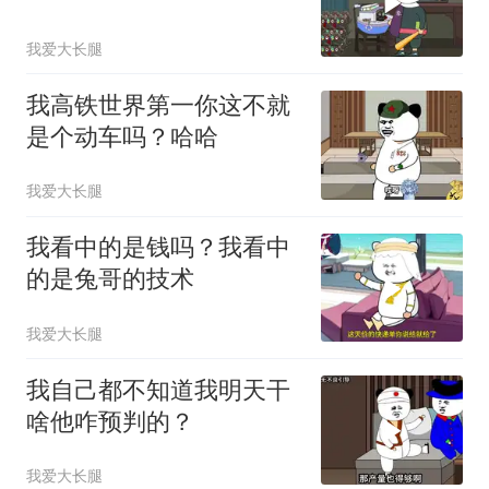
我爱大长腿
我高铁世界第一你这不就
是个动车吗？哈哈
我爱大长腿
我看中的是钱吗？我看中
的是兔哥的技术
我爱大长腿
我自己都不知道我明天干
啥他咋预判的？
我爱大长腿