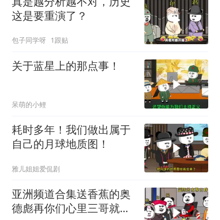
真是越分析越不对，历史
这是要重演了？
包子同学呀
1跟贴
关于蓝星上的那点事！
呆萌的小鲤
耗时多年！我们做出属于
自己的月球地质图！
雅儿姐姐爱侃剧
亚洲频道合集送香蕉的奥
德彪再你们心里三哥就是