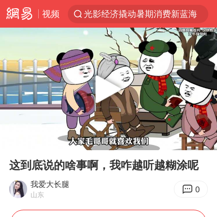
视频
光影经济撬动暑期消费新蓝海
WTT横滨冠军赛国乒女单三将晋级四强
浙江上海等地有大雨或暴雨
《欢迎来龙餐馆》口碑
西湖突现狂风暴雨 游客瞬间被浇透
情侣在平潭拍日出时坠崖致一死一伤
香港正式允许“拒绝抢救”
00:00
01:28
视频丨中国东方电气集团原党组副书记、董事宋致远被查
Play
Ent
full
“不怕六爷挂得多 就怕六爷挂一颗”
这到底说的啥事啊，我咋越听越糊涂呢
杭州全市有序停课
我爱大长腿
0
山东
直击东北超：哈尔滨vs通辽