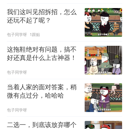
我们这叫见招拆招，怎么
还玩不起了呢？
包子同学呀
1跟贴
这拖鞋绝对有问题，搞不
好还真是什么上古神器！
包子同学呀
当着人家的面对答案，稍
微有点过分，哈哈哈
包子同学呀
二选一，到底该放弃哪个