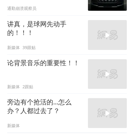
通勤崩溃观察员
讲真，是球网先动手
的！！！
新媒体
39跟贴
论背景音乐的重要性！！
新媒体
2跟贴
旁边有个抢活的…怎么
办？人都过去了？
新媒体