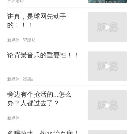
三农老历
讲真，是球网先动手
的！！！
新媒体
57跟贴
论背景音乐的重要性！！
新媒体
2跟贴
旁边有个抢活的…怎么
办？人都过去了？
新媒体
多喝热水，热水治百病！