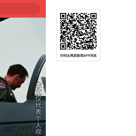
扫码去网易新闻APP浏览