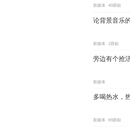
新媒体
40跟贴
论背景音乐
新媒体
2跟贴
旁边有个抢
新媒体
多喝热水，
新媒体
69跟贴