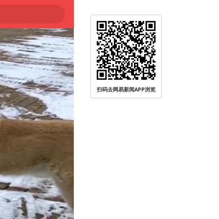
扫码去网易新闻APP浏览