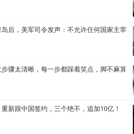
岩岛后，美军司令发声：不允许任何国家主宰
仗步骤太清晰，每一步都踩着笑点，脚不麻算
，重新跟中国签约，三个绝不，追加10亿！