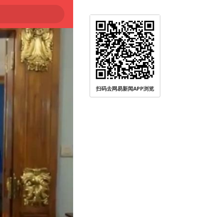
扫码去网易新闻APP浏览