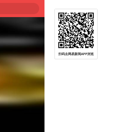
扫码去网易新闻APP浏览