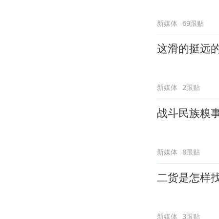
新媒体
69跟贴
这滑的挺远
新媒体
2跟贴
战斗民族糗
新媒体
8跟贴
二货是怎样
新媒体
3跟贴