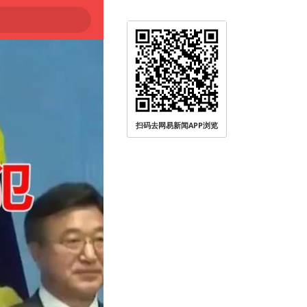
扫码去网易新闻APP浏览