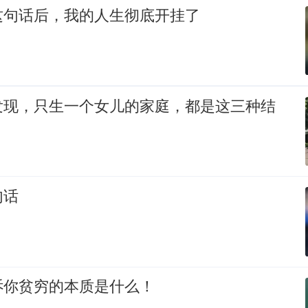
这句话后，我的人生彻底开挂了
发现，只生一个女儿的家庭，都是这三种结
句话
诉你贫穷的本质是什么！