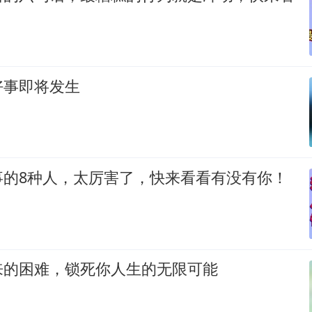
好事即将发生
事的8种人，太厉害了，快来看看有没有你！
来的困难，锁死你人生的无限可能