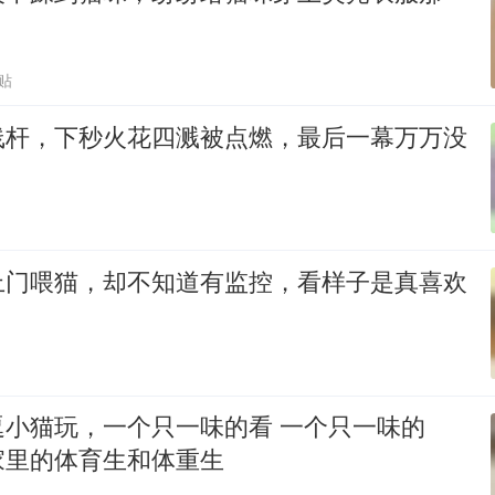
贴
线杆，下秒火花四溅被点燃，最后一幕万万没
上门喂猫，却不知道有监控，看样子是真喜欢
逗小猫玩，一个只一味的看 一个只一味的
家里的体育生和体重生