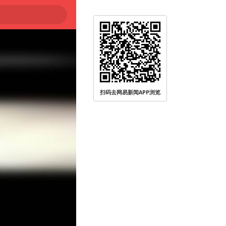
扫码去网易新闻APP浏览