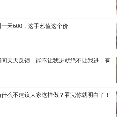
一天600，这手艺值这个价
房间天天反锁，能不让我进就绝不让我进，有
为什么不建议大家这样做？看完你就明白了！