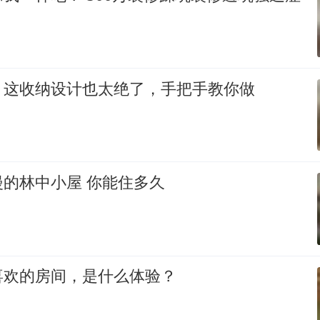
！这收纳设计也太绝了，手把手教你做
的林中小屋 你能住多久
喜欢的房间，是什么体验？