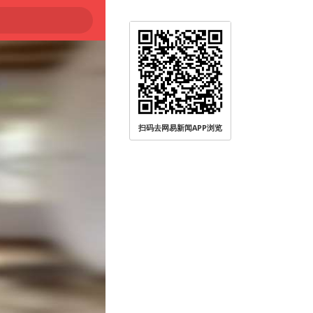
扫码去网易新闻APP浏览