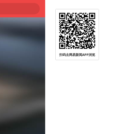
扫码去网易新闻APP浏览