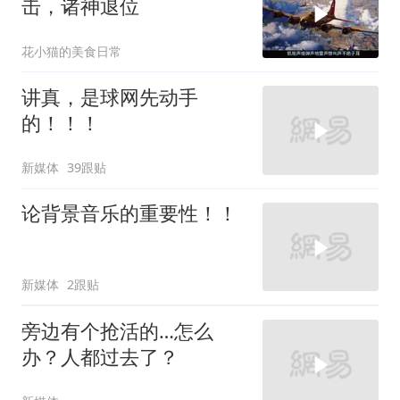
击，诸神退位
花小猫的美食日常
讲真，是球网先动手
的！！！
新媒体
39跟贴
论背景音乐的重要性！！
新媒体
2跟贴
旁边有个抢活的…怎么
办？人都过去了？