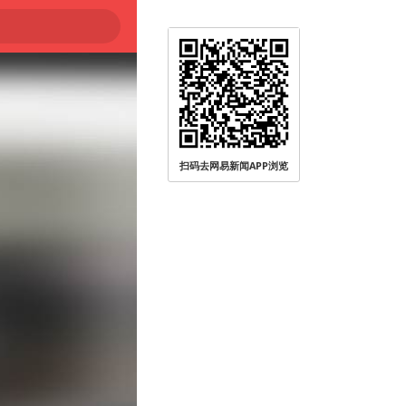
扫码去网易新闻APP浏览