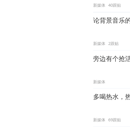
新媒体
40跟贴
论背景音乐
新媒体
2跟贴
旁边有个抢
新媒体
多喝热水，
新媒体
69跟贴