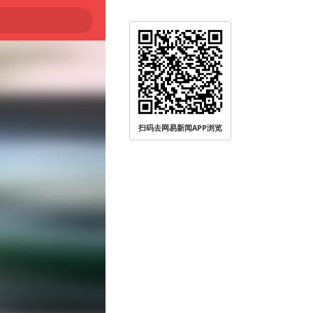
被查
扫码去网易新闻APP浏览