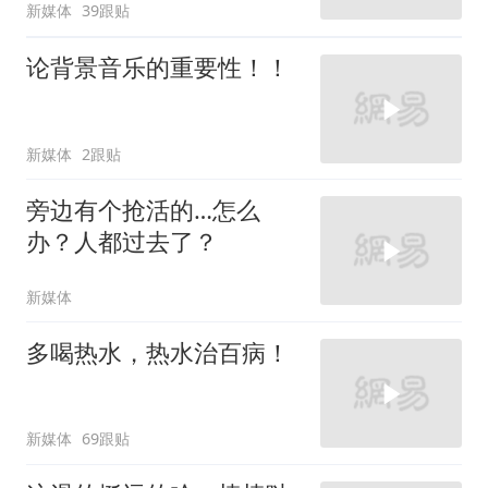
新媒体
39跟贴
论背景音乐的重要性！！
新媒体
2跟贴
旁边有个抢活的…怎么
办？人都过去了？
新媒体
多喝热水，热水治百病！
新媒体
69跟贴