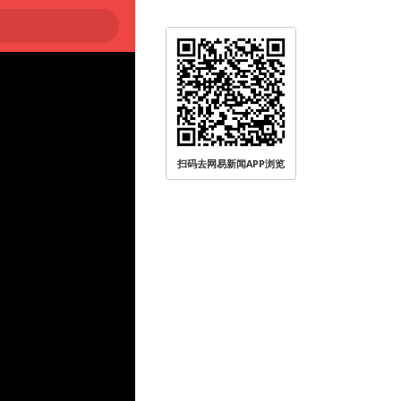
扫码去网易新闻APP浏览