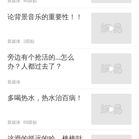
新媒体
40跟贴
论背景音乐的重要性！！
新媒体
2跟贴
旁边有个抢活的…怎么
办？人都过去了？
新媒体
多喝热水，热水治百病！
新媒体
69跟贴
这滑的挺远的哈，棒棒哒