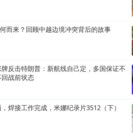
从何而来？回顾中越边境冲突背后的故事
张牌反击特朗普：新航线自己定，多国保证不
不回战前状态
，焊接工作完成，米娜纪录片3512（下）