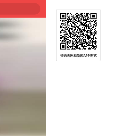
扫码去网易新闻APP浏览