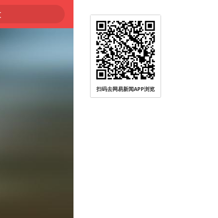
大
扫码去网易新闻APP浏览