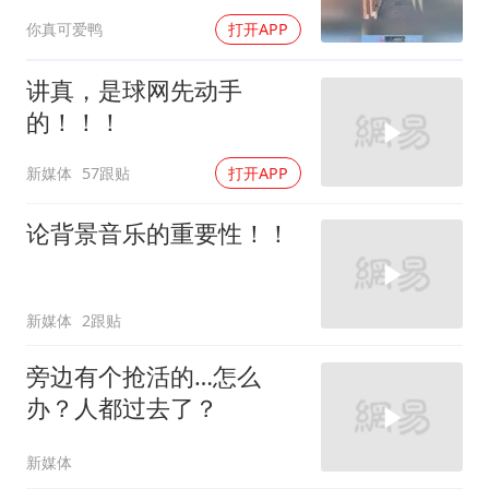
你真可爱鸭
打开APP
讲真，是球网先动手
的！！！
新媒体
57跟贴
打开APP
论背景音乐的重要性！！
新媒体
2跟贴
旁边有个抢活的…怎么
办？人都过去了？
新媒体