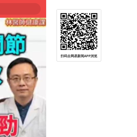
扫码去网易新闻APP浏览