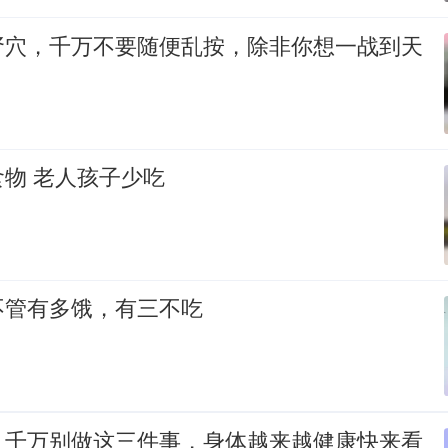
肾穴，千万不要随便乱按，除非你想一战到天
物 老人孩子少吃
不管有多饿，有三不吃
，千万别做这三件事，身体越来越健康快来看