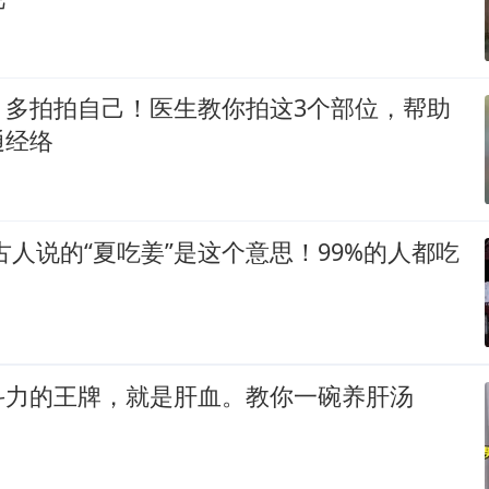
，多拍拍自己！医生教你拍这3个部位，帮助
通经络
古人说的“夏吃姜”是这个意思！99%的人都吃
斗力的王牌，就是肝血。教你一碗养肝汤