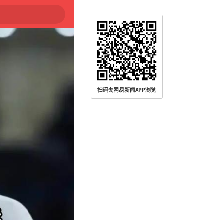
扫码去网易新闻APP浏览