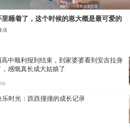
“煎饼叔叔”张建武离世
怀里睡着了，这个时候的崽大概是最可爱的
媒体谈法院认为“老登”属年龄贬损
妻子举报高管丈夫涉嫌重婚案进展
生活
演唱会音乐总监回应周杰伦私生子传闻
海南一编制教师岗出现高分断档考生
国高中顺利报到结束，到家婆婆看到安吉拉身
李在明：韩国进入国家灾难状态
了，感慨真长成大姑娘了
坚持党全面领导和党中央集中统一领导
跟贴
快乐时光：跌跌撞撞的成长记录