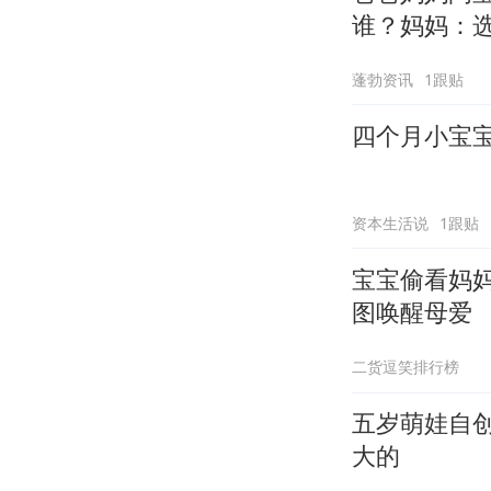
谁？妈妈：
友：这届宝宝
蓬勃资讯
1跟贴
四个月小宝
资本生活说
1跟贴
宝宝偷看妈
图唤醒母爱
二货逗笑排行榜
五岁萌娃自
大的