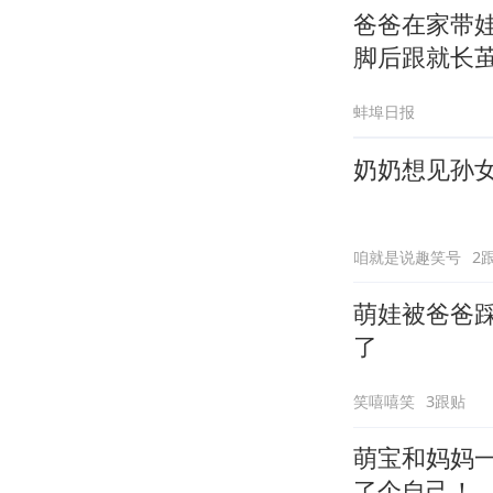
爸爸在家带
脚后跟就长
蚌埠日报
奶奶想见孙
咱就是说趣笑号
2
萌娃被爸爸
了
笑嘻嘻笑
3跟贴
萌宝和妈妈
了个自己！