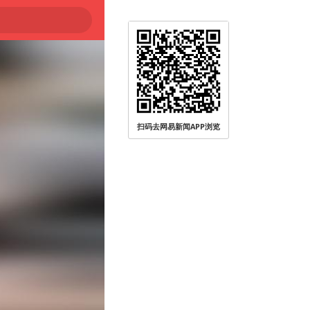
扫码去网易新闻APP浏览
无人员受伤