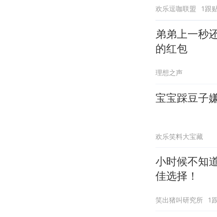
欢乐逗咖联盟
1跟
弟弟上一秒
的红包
理想之声
宝宝踩豆子
欢乐笑料大宝藏
小时候不知
佳选择！
笑出猪叫研究所
1