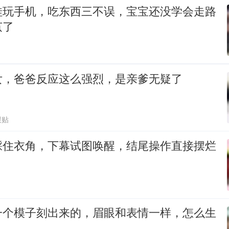
娃玩手机，吃东西三不误，宝宝还没学会走路
茧了
女，爸爸反应这么强烈，是亲爹无疑了
跟贴
踩住衣角，下幕试图唤醒，结尾操作直接摆烂
一个模子刻出来的，眉眼和表情一样，怎么生