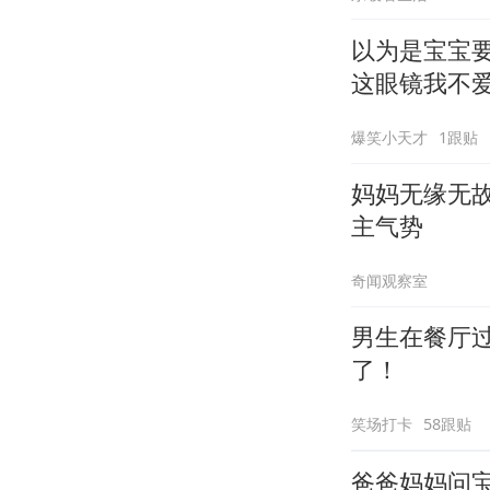
以为是宝宝
这眼镜我不
爆笑小天才
1跟贴
妈妈无缘无
主气势
奇闻观察室
男生在餐厅
了！
笑场打卡
58跟贴
爸爸妈妈问宝