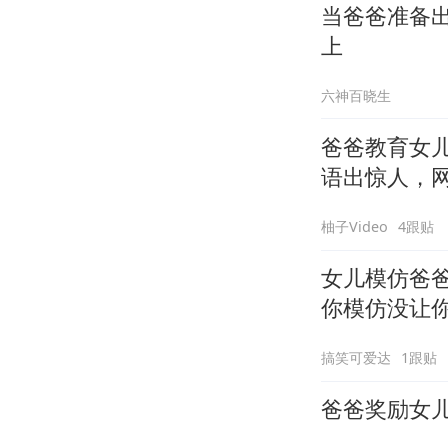
当爸爸准备
上
六神百晓生
爸爸教育女
语出惊人，
柚子Video
4跟贴
女儿模仿爸
你模仿没让
搞笑可爱达
1跟贴
爸爸奖励女