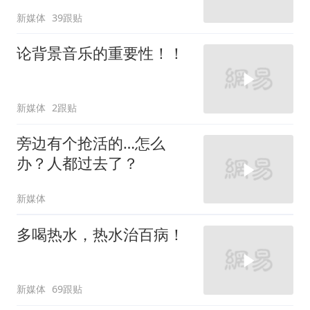
新媒体
39跟贴
论背景音乐的重要性！！
新媒体
2跟贴
旁边有个抢活的…怎么
办？人都过去了？
新媒体
多喝热水，热水治百病！
新媒体
69跟贴