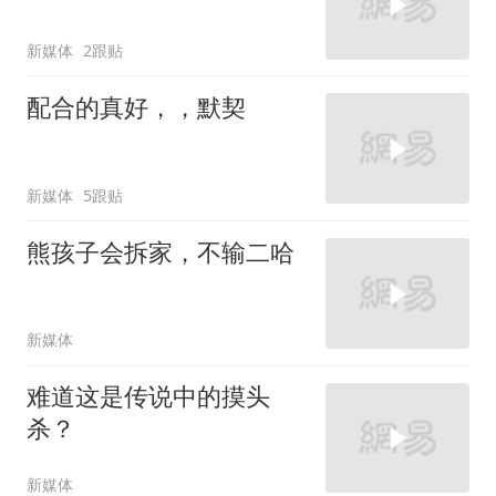
新媒体
2跟贴
配合的真好，，默契
新媒体
5跟贴
熊孩子会拆家，不输二哈
新媒体
难道这是传说中的摸头
杀？
新媒体