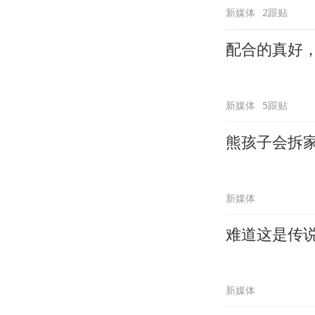
新媒体
2跟贴
配合的真好
新媒体
5跟贴
熊孩子会拆
新媒体
难道这是传
新媒体