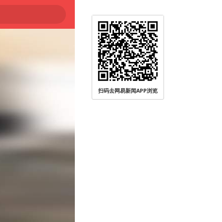
扫码去网易新闻APP浏览