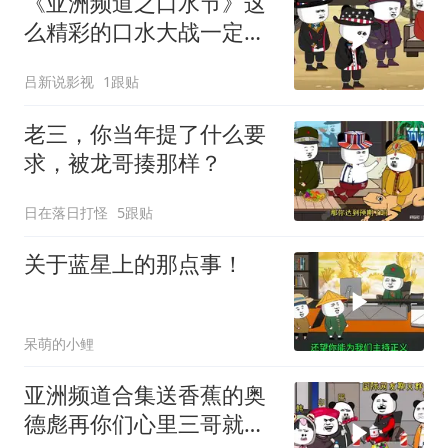
《亚洲频道之口水节》这
么精彩的口水大战一定不
要错过哦
吕新说影视
1跟贴
老三，你当年提了什么要
求，被龙哥揍那样？
日在落日打怪
5跟贴
关于蓝星上的那点事！
呆萌的小鲤
亚洲频道合集送香蕉的奥
德彪再你们心里三哥就是