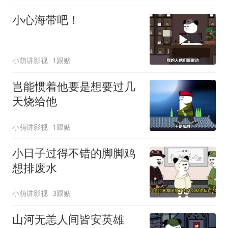
小心海带吧！
小萌讲影视
1跟贴
岂能惯着他要是想要过几
天烧给他
小萌讲影视
1跟贴
小日子过得不错的脚脚鸡
想排废水
小萌讲影视
3跟贴
山河无恙人间皆安英雄