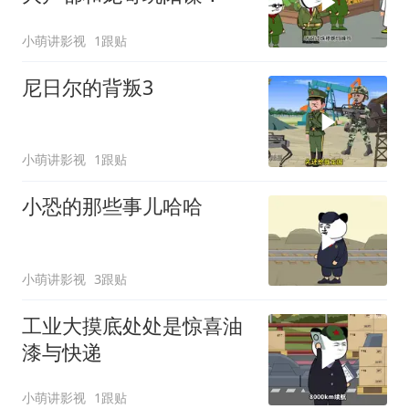
小萌讲影视
1跟贴
尼日尔的背叛3
小萌讲影视
1跟贴
小恐的那些事儿哈哈
小萌讲影视
3跟贴
工业大摸底处处是惊喜油
漆与快递
小萌讲影视
1跟贴