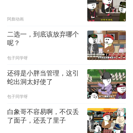
阿彪动画
二选一，到底该放弃哪个
呢？
包子同学呀
还得是小胖当管理，这引
蛇出洞太好使了
包子同学呀
白象哥不容易啊，不仅丢
了面子，还丢了里子