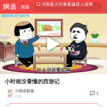
视频
解锁各地夏日限定体验
西湖突现狂风暴雨 游客瞬间被浇透
金饰克价一夜涨回1300元
新疆景区自驾服务费改为按车收费
视频丨中国东方电气集团原党组副书记、董事宋致远被查
梁家辉：到内地拍戏不是北上是回归
白海豚将正面袭击贯穿浙江
00:00
01:06
酒店回应车内过夜被收150元
Play
Ent
full
几元成本 千万市值蒸发
小时候没看懂的西游记
牛津大学一纸声明甩不了锅
小萌讲影视
2
山东
儿子陪躺平老爹体验外卖员火了