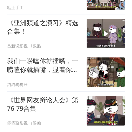
开发[震惊][震惊]
粘土手工
《亚洲频道之演习》精选
合集！
吕新说影视
1跟贴
我们一唠嗑你就插嘴，一
唠嗑你就插嘴，显着你
了？
猫猫狗狗汪
《世界网友辩论大会》第
76-79合集
霞霞聊影视
1跟贴