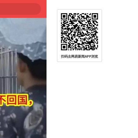
扫码去网易新闻APP浏览