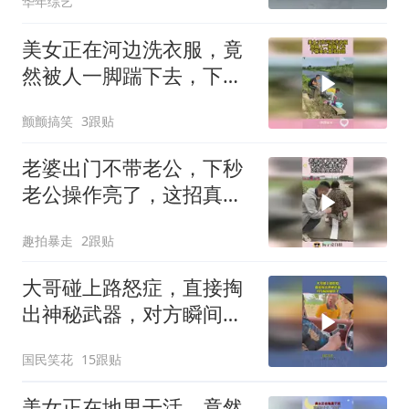
华年综艺
美女正在河边洗衣服，竟
然被人一脚踹下去，下幕
美女直接傻眼
颤颤搞笑
3跟贴
老婆出门不带老公，下秒
老公操作亮了，这招真是
太损了！
趣拍暴走
2跟贴
大哥碰上路怒症，直接掏
出神秘武器，对方瞬间腿
软了！
国民笑花
15跟贴
美女正在地里干活，竟然