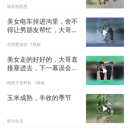
搞笑的思思
美女电车掉进沟里，舍不
得让男朋友帮忙，大哥得
知真相气疯
亦熠爱搞笑
1跟贴
美女走的好好的，大哥直
接塞进去，下一幕误会太
大了
绝绝子笑料站
1跟贴
玉米成熟，丰收的季节
韵与生活