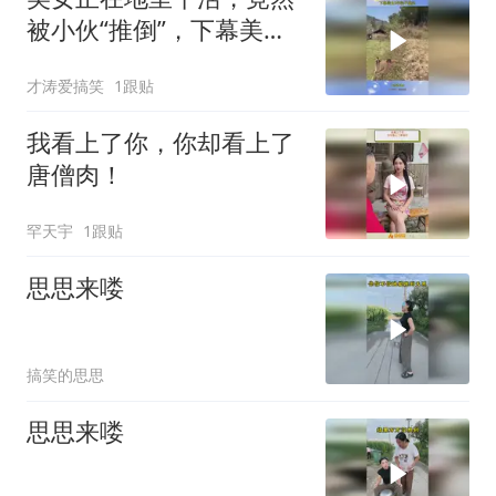
被小伙“推倒”，下幕美女3
年抬不起头
才涛爱搞笑
1跟贴
我看上了你，你却看上了
唐僧肉！
罕天宇
1跟贴
思思来喽
搞笑的思思
思思来喽