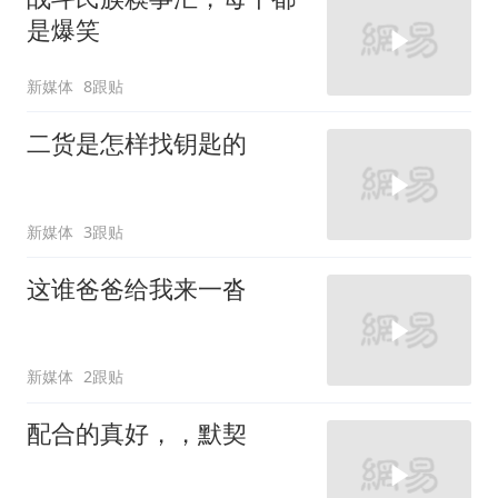
是爆笑
新媒体
8跟贴
二货是怎样找钥匙的
新媒体
3跟贴
这谁爸爸给我来一沓
新媒体
2跟贴
配合的真好，，默契