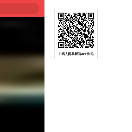
扫码去网易新闻APP浏览