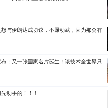
更想与伊朗达成协议，不愿动武，因为那会有
宣布：又一张国家名片诞生！该技术全世界只
网先动手的！！！