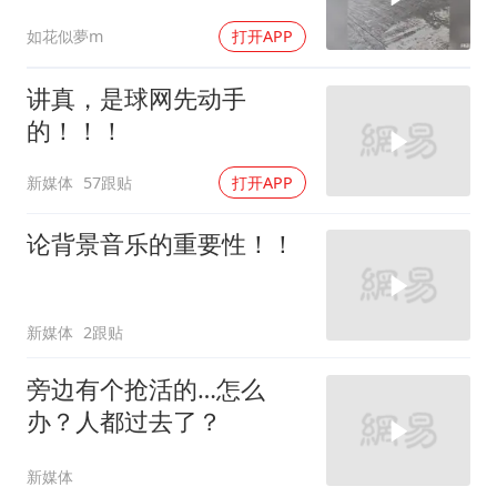
如花似夢m
打开APP
讲真，是球网先动手
的！！！
新媒体
57跟贴
打开APP
论背景音乐的重要性！！
新媒体
2跟贴
旁边有个抢活的…怎么
办？人都过去了？
新媒体