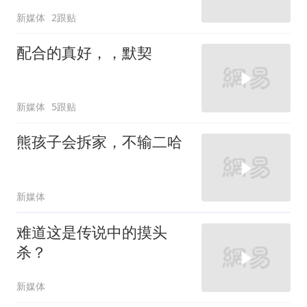
新媒体
2跟贴
配合的真好，，默契
新媒体
5跟贴
熊孩子会拆家，不输二哈
新媒体
难道这是传说中的摸头
杀？
新媒体