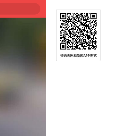
扫码去网易新闻APP浏览