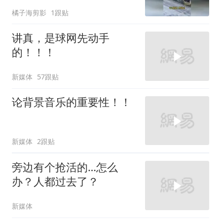
橘子海剪影
1跟贴
讲真，是球网先动手
的！！！
新媒体
57跟贴
论背景音乐的重要性！！
新媒体
2跟贴
旁边有个抢活的…怎么
办？人都过去了？
新媒体