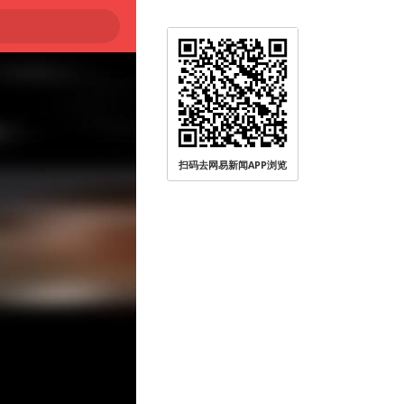
扫码去网易新闻APP浏览