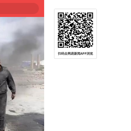
扫码去网易新闻APP浏览