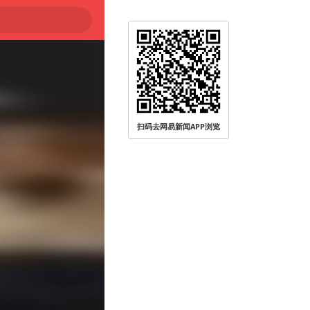
扫码去网易新闻APP浏览
被查