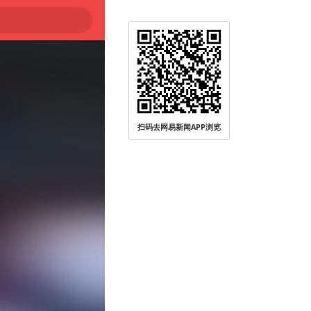
扫码去网易新闻APP浏览