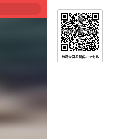
扫码去网易新闻APP浏览