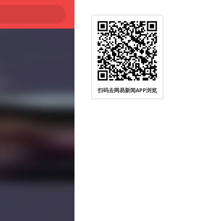
扫码去网易新闻APP浏览