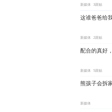
新媒体
3跟贴
这谁爸爸给
新媒体
2跟贴
配合的真好
新媒体
5跟贴
熊孩子会拆
新媒体