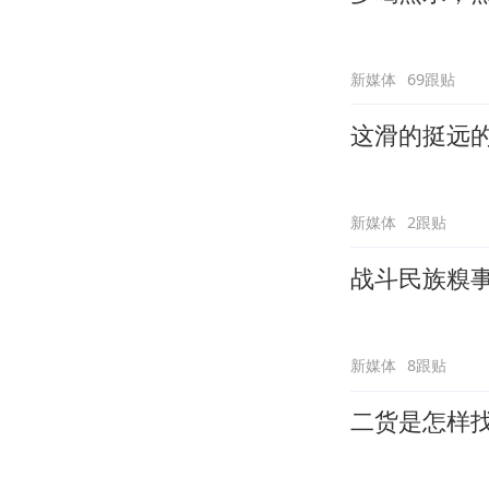
新媒体
69跟贴
这滑的挺远
新媒体
2跟贴
战斗民族糗
新媒体
8跟贴
二货是怎样