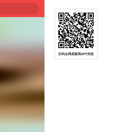
扫码去网易新闻APP浏览