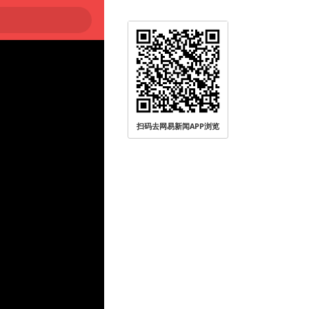
扫码去网易新闻APP浏览