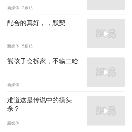
新媒体
2跟贴
配合的真好，，默契
新媒体
5跟贴
熊孩子会拆家，不输二哈
新媒体
难道这是传说中的摸头
杀？
新媒体