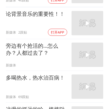
新媒体
40跟贴
打开APP
论背景音乐的重要性！！
新媒体
2跟贴
打开APP
旁边有个抢活的…怎么
办？人都过去了？
新媒体
多喝热水，热水治百病！
新媒体
69跟贴