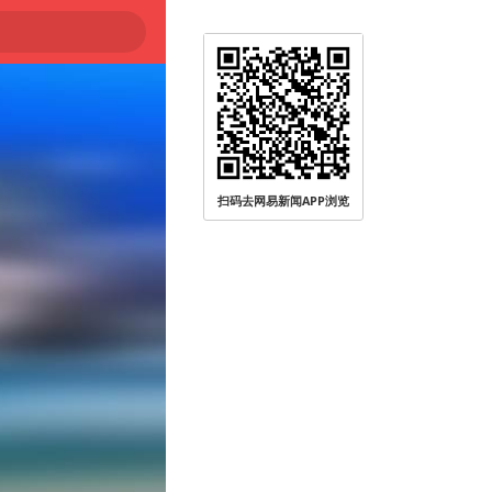
扫码去网易新闻APP浏览