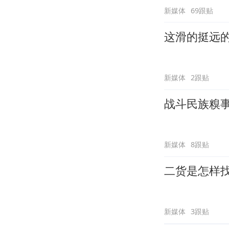
新媒体
69跟贴
这滑的挺远
新媒体
2跟贴
战斗民族糗
新媒体
8跟贴
二货是怎样
新媒体
3跟贴