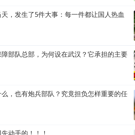
当天，发生了5件大事：每一件都让国人热血
保障部队总部，为何设在武汉？它承担的主要
？
什么，也有炮兵部队？究竟担负怎样重要的任
网先动手的！！！