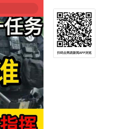
扫码去网易新闻APP浏览