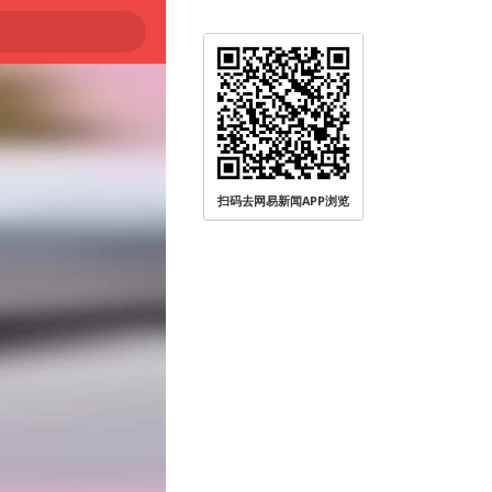
扫码去网易新闻APP浏览