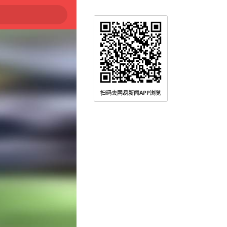
扫码去网易新闻APP浏览