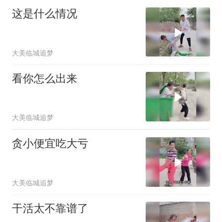
这是什么情况
大美临城追梦
看你怎么出来
大美临城追梦
贪小便宜吃大亏
大美临城追梦
干活太不靠谱了