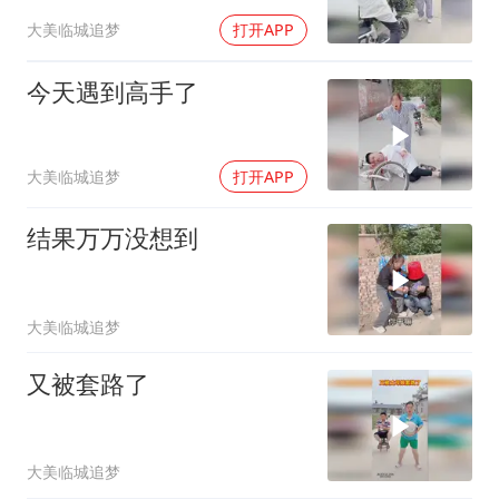
大美临城追梦
打开APP
今天遇到高手了
大美临城追梦
打开APP
结果万万没想到
大美临城追梦
又被套路了
大美临城追梦