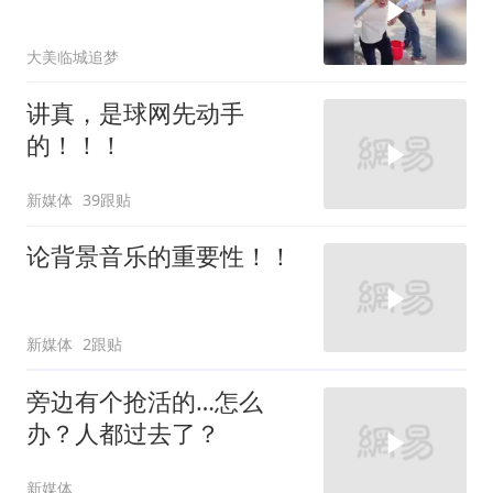
大美临城追梦
讲真，是球网先动手
的！！！
新媒体
39跟贴
论背景音乐的重要性！！
新媒体
2跟贴
旁边有个抢活的…怎么
办？人都过去了？
新媒体